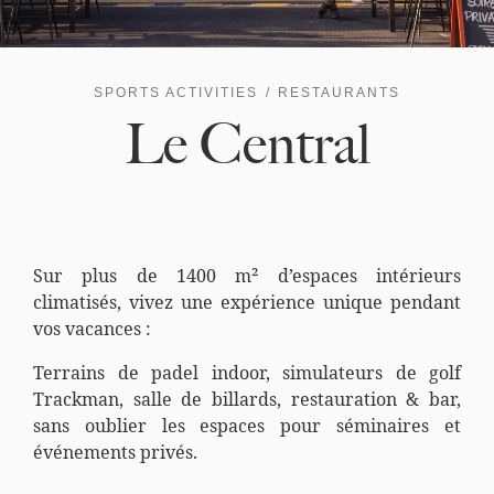
SPORTS ACTIVITIES
RESTAURANTS
Le Central
Sur plus de 1400 m² d’espaces intérieurs
climatisés, vivez une expérience unique pendant
vos vacances :
Terrains de padel indoor, simulateurs de golf
Trackman, salle de billards, restauration & bar,
sans oublier les espaces pour séminaires et
événements privés.