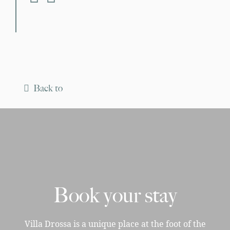
Back to
Book your stay
Villa Drossa is a unique place at the foot of the