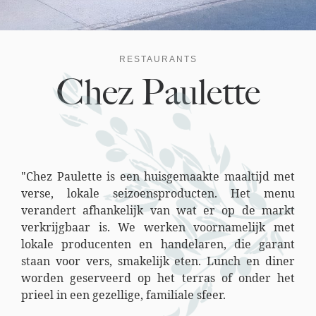
RESTAURANTS
Chez Paulette
"Chez Paulette is een huisgemaakte maaltijd met
verse, lokale seizoensproducten. Het menu
verandert afhankelijk van wat er op de markt
verkrijgbaar is. We werken voornamelijk met
lokale producenten en handelaren, die garant
staan voor vers, smakelijk eten. Lunch en diner
worden geserveerd op het terras of onder het
prieel in een gezellige, familiale sfeer.