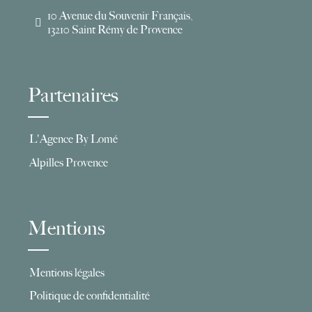
10 Avenue du Souvenir Français,
13210 Saint Rémy de Provence
Partenaires
L'Agence By Lomé
Alpilles Provence
Mentions
Mentions légales
Politique de confidentialité