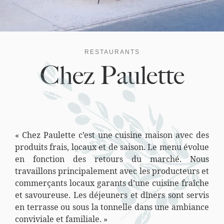
RESTAURANTS
Chez Paulette
« Chez Paulette c’est une cuisine maison avec des
produits frais, locaux et de saison. Le menu évolue
en fonction des retours du marché. Nous
travaillons principalement avec les producteurs et
commerçants locaux garants d’une cuisine fraîche
et savoureuse. Les déjeuners et dîners sont servis
en terrasse ou sous la tonnelle dans une ambiance
conviviale et familiale. »