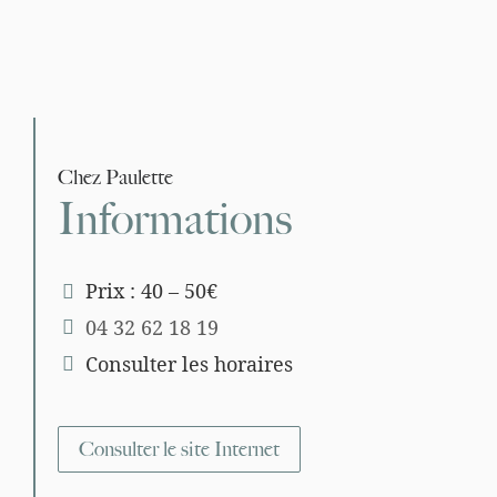
Chez Paulette
Informations
Prix : 40 – 50€
04 32 62 18 19
Consulter les horaires
Consulter le site Internet