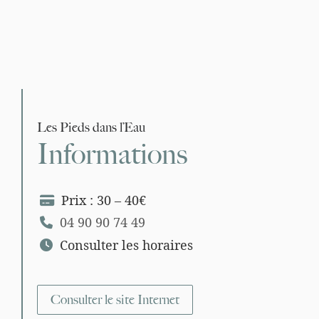
Les Pieds dans l’Eau
Informations
Prix : 30 – 40€
04 90 90 74 49
Consulter les horaires
Consulter le site Internet