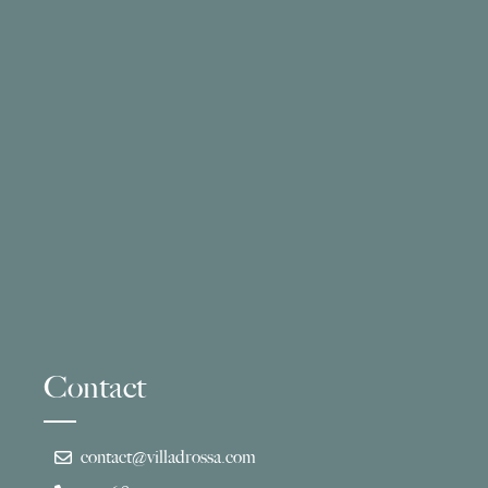
Contact
contact@villadrossa.com