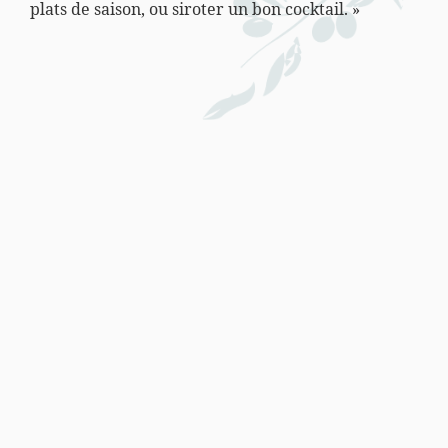
plats de saison, ou siroter un bon cocktail. »