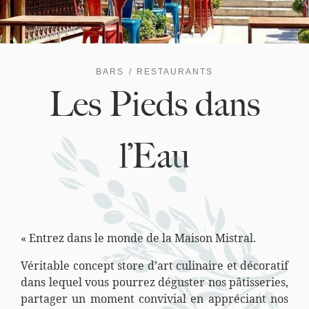
BARS
RESTAURANTS
Les Pieds dans
l’Eau
« Entrez dans le monde de la Maison Mistral.
Véritable concept store d’art culinaire et décoratif
dans lequel vous pourrez déguster nos pâtisseries,
partager un moment convivial en appréciant nos