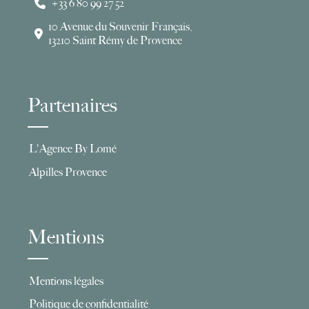
+33 6 80 99 27 52
10 Avenue du Souvenir Français,
13210 Saint Rémy de Provence
Partenaires
L'Agence By Lomé
Alpilles Provence
Mentions
Mentions légales
Politique de confidentialité